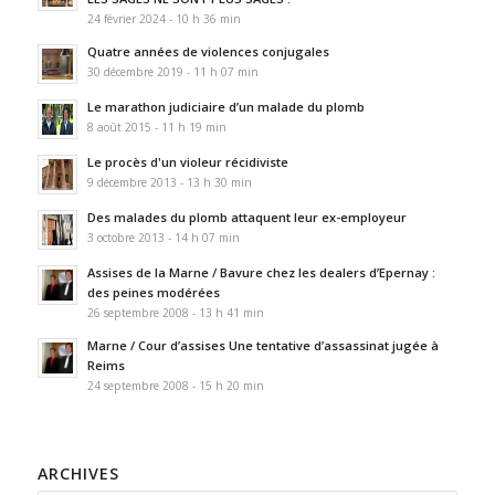
24 février 2024 - 10 h 36 min
Quatre années de violences conjugales
30 décembre 2019 - 11 h 07 min
Le marathon judiciaire d’un malade du plomb
8 août 2015 - 11 h 19 min
Le procès d'un violeur récidiviste
9 décembre 2013 - 13 h 30 min
Des malades du plomb attaquent leur ex-employeur
3 octobre 2013 - 14 h 07 min
Assises de la Marne / Bavure chez les dealers d’Epernay :
des peines modérées
26 septembre 2008 - 13 h 41 min
Marne / Cour d’assises Une tentative d’assassinat jugée à
Reims
24 septembre 2008 - 15 h 20 min
ARCHIVES