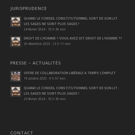
JURISPRUDENCE
QUAND LE CONSEIL CONSTITUTIONNEL SORT DE SON LIT :
LES SAGES NE SONT PLUS SAGES !
24 février 2024 - 10 h 36 min
DROIT DE L’HOMME ? VOUS AVEZ DIT DROIT DE L’HOMME ??
26 décembre 2023 - 12 h 11 min
PRESSE – ACTUALITÉS
OFFRE DE COLLABORATION LIBÉRALE A TEMPS COMPLET
19 octobre 2025 - 9 h 57 min
QUAND LE CONSEIL CONSTITUTIONNEL SORT DE SON LIT :
LES SAGES NE SONT PLUS SAGES !
24 février 2024 - 10 h 36 min
CONTACT