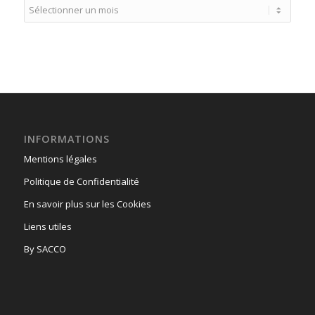
INFORMATIONS
Mentions légales
Politique de Confidentialité
En savoir plus sur les Cookies
Liens utiles
By SACCO