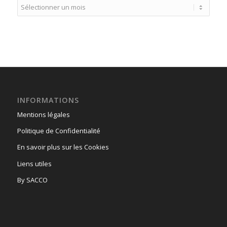
INFORMATIONS
Mentions légales
Politique de Confidentialité
En savoir plus sur les Cookies
Liens utiles
By SACCO