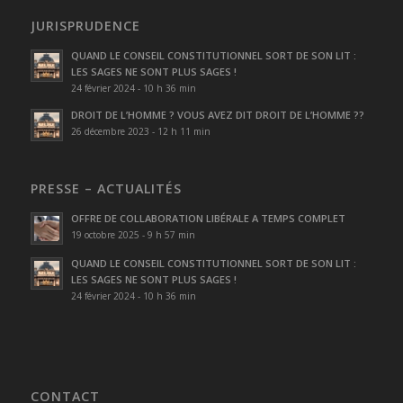
JURISPRUDENCE
QUAND LE CONSEIL CONSTITUTIONNEL SORT DE SON LIT :
LES SAGES NE SONT PLUS SAGES !
24 février 2024 - 10 h 36 min
DROIT DE L’HOMME ? VOUS AVEZ DIT DROIT DE L’HOMME ??
26 décembre 2023 - 12 h 11 min
PRESSE – ACTUALITÉS
OFFRE DE COLLABORATION LIBÉRALE A TEMPS COMPLET
19 octobre 2025 - 9 h 57 min
QUAND LE CONSEIL CONSTITUTIONNEL SORT DE SON LIT :
LES SAGES NE SONT PLUS SAGES !
24 février 2024 - 10 h 36 min
CONTACT