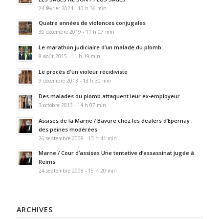
24 février 2024 - 10 h 36 min
Quatre années de violences conjugales
30 décembre 2019 - 11 h 07 min
Le marathon judiciaire d’un malade du plomb
8 août 2015 - 11 h 19 min
Le procès d'un violeur récidiviste
9 décembre 2013 - 13 h 30 min
Des malades du plomb attaquent leur ex-employeur
3 octobre 2013 - 14 h 07 min
Assises de la Marne / Bavure chez les dealers d’Epernay :
des peines modérées
26 septembre 2008 - 13 h 41 min
Marne / Cour d’assises Une tentative d’assassinat jugée à
Reims
24 septembre 2008 - 15 h 20 min
ARCHIVES