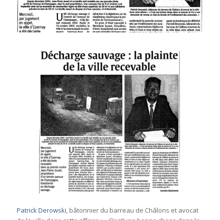
Patrick Derowski
, bâtonnier du barreau de Châlons et avocat